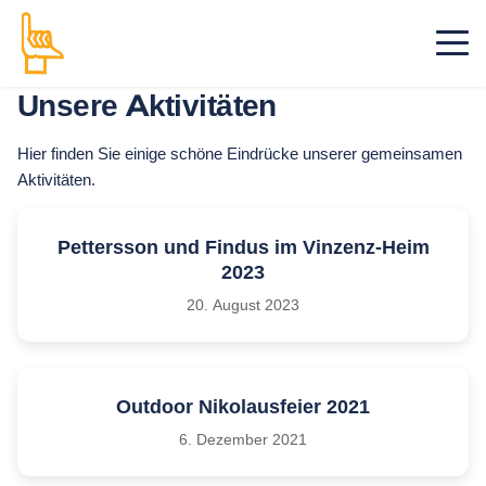
Unsere Aktivitäten
Hier finden Sie einige schöne Eindrücke unserer gemeinsamen
Aktivitäten.
Pettersson und Findus im Vinzenz-Heim
2023
20. August 2023
Outdoor Nikolausfeier 2021
6. Dezember 2021