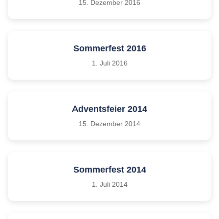
15. Dezember 2016
Sommerfest 2016
1. Juli 2016
Adventsfeier 2014
15. Dezember 2014
Sommerfest 2014
1. Juli 2014