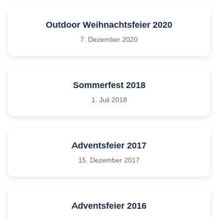
Outdoor Weihnachtsfeier 2020
7. Dezember 2020
Sommerfest 2018
1. Juli 2018
Adventsfeier 2017
15. Dezember 2017
Adventsfeier 2016