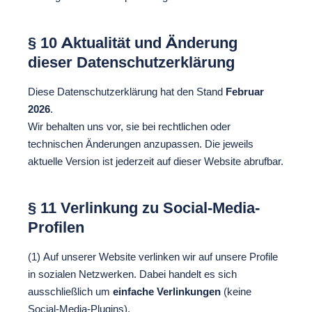
§ 10 Aktualität und Änderung
dieser Datenschutzerklärung
Diese Datenschutzerklärung hat den Stand
Februar
2026
.
Wir behalten uns vor, sie bei rechtlichen oder
technischen Änderungen anzupassen. Die jeweils
aktuelle Version ist jederzeit auf dieser Website abrufbar.
§ 11 Verlinkung zu Social-Media-
Profilen
(1) Auf unserer Website verlinken wir auf unsere Profile
in sozialen Netzwerken. Dabei handelt es sich
ausschließlich um
einfache Verlinkungen
(keine
Social-Media-Plugins).