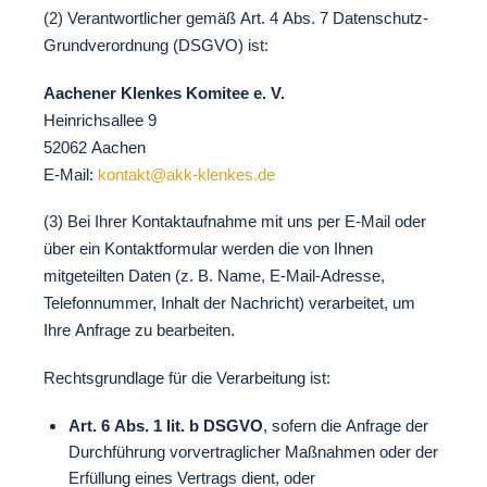
(2) Verantwortlicher gemäß Art. 4 Abs. 7 Datenschutz-
Grundverordnung (DSGVO) ist:
Aachener Klenkes Komitee e. V.
Heinrichsallee 9
52062 Aachen
E-Mail:
kontakt@akk-klenkes.de
(3) Bei Ihrer Kontaktaufnahme mit uns per E-Mail oder
über ein Kontaktformular werden die von Ihnen
mitgeteilten Daten (z. B. Name, E-Mail-Adresse,
Telefonnummer, Inhalt der Nachricht) verarbeitet, um
Ihre Anfrage zu bearbeiten.
Rechtsgrundlage für die Verarbeitung ist:
Art. 6 Abs. 1 lit. b DSGVO
, sofern die Anfrage der
Durchführung vorvertraglicher Maßnahmen oder der
Erfüllung eines Vertrags dient, oder