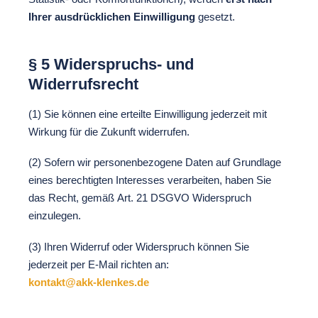
Ihrer ausdrücklichen Einwilligung
gesetzt.
§ 5 Widerspruchs- und
Widerrufsrecht
(1) Sie können eine erteilte Einwilligung jederzeit mit
Wirkung für die Zukunft widerrufen.
(2) Sofern wir personenbezogene Daten auf Grundlage
eines berechtigten Interesses verarbeiten, haben Sie
das Recht, gemäß Art. 21 DSGVO Widerspruch
einzulegen.
(3) Ihren Widerruf oder Widerspruch können Sie
jederzeit per E-Mail richten an:
kontakt@akk-klenkes.de