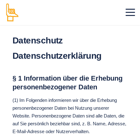
Datenschutz
Datenschutzerklärung
§ 1 Information über die Erhebung
personenbezogener Daten
(1) Im Folgenden informieren wir über die Erhebung
personenbezogener Daten bei Nutzung unserer
Website. Personenbezogene Daten sind alle Daten, die
auf Sie persönlich beziehbar sind, z. B. Name, Adresse,
E-Mail-Adresse oder Nutzerverhalten.