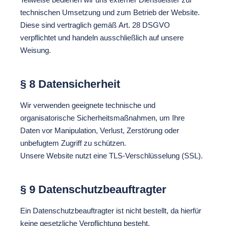
technischen Umsetzung und zum Betrieb der Website.
Diese sind vertraglich gemäß Art. 28 DSGVO
verpflichtet und handeln ausschließlich auf unsere
Weisung.
§ 8 Datensicherheit
Wir verwenden geeignete technische und
organisatorische Sicherheitsmaßnahmen, um Ihre
Daten vor Manipulation, Verlust, Zerstörung oder
unbefugtem Zugriff zu schützen.
Unsere Website nutzt eine TLS-Verschlüsselung (SSL).
§ 9 Datenschutzbeauftragter
Ein Datenschutzbeauftragter ist nicht bestellt, da hierfür
keine gesetzliche Verpflichtung besteht.