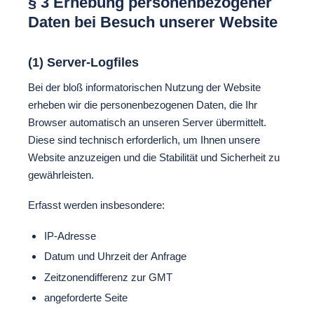
§ 3 Erhebung personenbezogener
Daten bei Besuch unserer Website
(1) Server-Logfiles
Bei der bloß informatorischen Nutzung der Website
erheben wir die personenbezogenen Daten, die Ihr
Browser automatisch an unseren Server übermittelt.
Diese sind technisch erforderlich, um Ihnen unsere
Website anzuzeigen und die Stabilität und Sicherheit zu
gewährleisten.
Erfasst werden insbesondere:
IP-Adresse
Datum und Uhrzeit der Anfrage
Zeitzonendifferenz zur GMT
angeforderte Seite