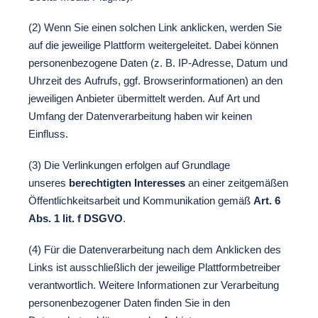
(2) Wenn Sie einen solchen Link anklicken, werden Sie
auf die jeweilige Plattform weitergeleitet. Dabei können
personenbezogene Daten (z. B. IP-Adresse, Datum und
Uhrzeit des Aufrufs, ggf. Browserinformationen) an den
jeweiligen Anbieter übermittelt werden. Auf Art und
Umfang der Datenverarbeitung haben wir keinen
Einfluss.
(3) Die Verlinkungen erfolgen auf Grundlage
unseres
berechtigten Interesses
an einer zeitgemäßen
Öffentlichkeitsarbeit und Kommunikation gemäß
Art. 6
Abs. 1 lit. f DSGVO
.
(4) Für die Datenverarbeitung nach dem Anklicken des
Links ist ausschließlich der jeweilige Plattformbetreiber
verantwortlich. Weitere Informationen zur Verarbeitung
personenbezogener Daten finden Sie in den