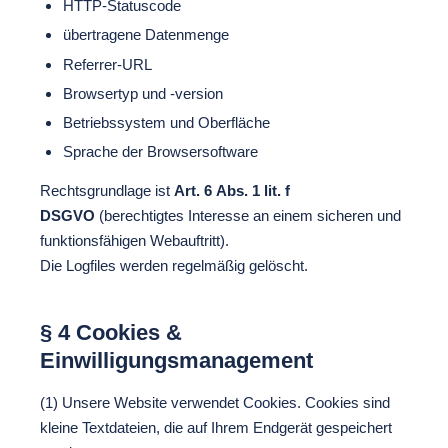
HTTP-Statuscode
übertragene Datenmenge
Referrer-URL
Browsertyp und -version
Betriebssystem und Oberfläche
Sprache der Browsersoftware
Rechtsgrundlage ist
Art. 6 Abs. 1 lit. f
DSGVO
(berechtigtes Interesse an einem sicheren und
funktionsfähigen Webauftritt).
Die Logfiles werden regelmäßig gelöscht.
§ 4 Cookies &
Einwilligungsmanagement
(1) Unsere Website verwendet Cookies. Cookies sind
kleine Textdateien, die auf Ihrem Endgerät gespeichert