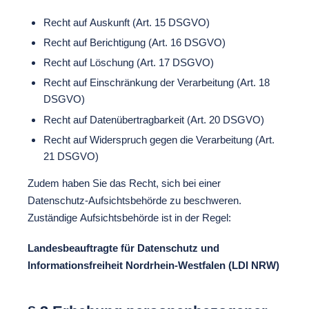
Recht auf Auskunft (Art. 15 DSGVO)
Recht auf Berichtigung (Art. 16 DSGVO)
Recht auf Löschung (Art. 17 DSGVO)
Recht auf Einschränkung der Verarbeitung (Art. 18
DSGVO)
Recht auf Datenübertragbarkeit (Art. 20 DSGVO)
Recht auf Widerspruch gegen die Verarbeitung (Art.
21 DSGVO)
Zudem haben Sie das Recht, sich bei einer
Datenschutz-Aufsichtsbehörde zu beschweren.
Zuständige Aufsichtsbehörde ist in der Regel:
Landesbeauftragte für Datenschutz und
Informationsfreiheit Nordrhein-Westfalen (LDI NRW)