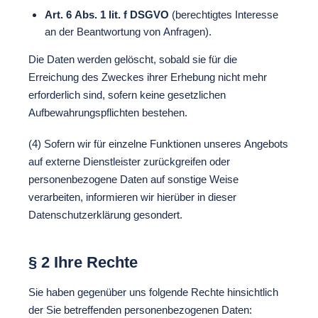
Art. 6 Abs. 1 lit. f DSGVO
(berechtigtes Interesse
an der Beantwortung von Anfragen).
Die Daten werden gelöscht, sobald sie für die
Erreichung des Zweckes ihrer Erhebung nicht mehr
erforderlich sind, sofern keine gesetzlichen
Aufbewahrungspflichten bestehen.
(4) Sofern wir für einzelne Funktionen unseres Angebots
auf externe Dienstleister zurückgreifen oder
personenbezogene Daten auf sonstige Weise
verarbeiten, informieren wir hierüber in dieser
Datenschutzerklärung gesondert.
§ 2 Ihre Rechte
Sie haben gegenüber uns folgende Rechte hinsichtlich
der Sie betreffenden personenbezogenen Daten: