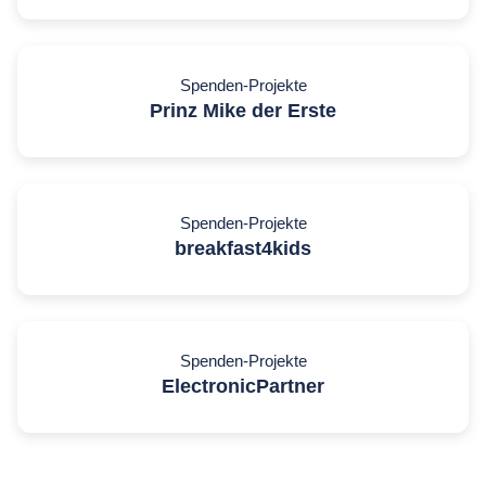
Spenden-Projekte
Prinz Mike der Erste
Spenden-Projekte
breakfast4kids
Spenden-Projekte
ElectronicPartner