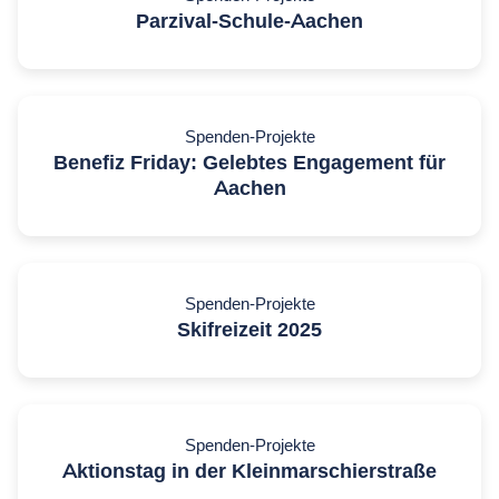
Parzival-Schule-Aachen
Spenden-Projekte
Benefiz Friday: Gelebtes Engagement für
Aachen
Spenden-Projekte
Skifreizeit 2025
Spenden-Projekte
Aktionstag in der Kleinmarschierstraße