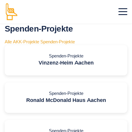
Spenden-Projekte
Alle
AKK-Projekte
Spenden-Projekte
Spenden-Projekte
Vinzenz-Heim Aachen
Spenden-Projekte
Ronald McDonald Haus Aachen
Spenden-Projekte