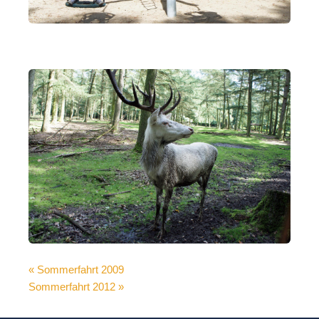
« Sommerfahrt 2009
Sommerfahrt 2012 »