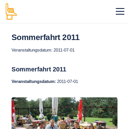
Sommerfahrt 2011
Veranstaltungsdatum: 2011-07-01
Sommerfahrt 2011
Veranstaltungsdatum:
2011-07-01