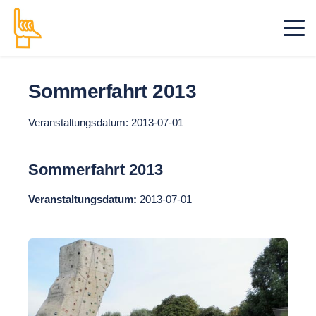
Sommerfahrt 2013
Veranstaltungsdatum: 2013-07-01
Sommerfahrt 2013
Veranstaltungsdatum:
2013-07-01