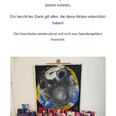
leisten können.
Ein herzlicher Dank gilt allen, die diese Aktion unterstützt
haben!
Die Geschenke werden privat und nicht aus Spendengeldern
finanziert.