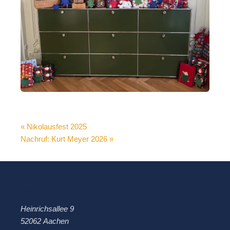
« Nikolausfest 2025
Nachruf: Kurt Meyer 2026 »
Kontakt
Heinrichsallee 9
52062 Aachen