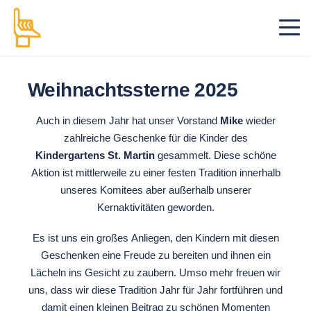
Weihnachtssterne 2025
Auch in diesem Jahr hat unser Vorstand
Mike
wieder
zahlreiche Geschenke für die Kinder des
Kindergartens St. Martin
gesammelt. Diese schöne
Aktion ist mittlerweile zu einer festen Tradition innerhalb
unseres Komitees aber außerhalb unserer
Kernaktivitäten geworden.
Es ist uns ein großes Anliegen, den Kindern mit diesen
Geschenken eine Freude zu bereiten und ihnen ein
Lächeln ins Gesicht zu zaubern. Umso mehr freuen wir
uns, dass wir diese Tradition Jahr für Jahr fortführen und
damit einen kleinen Beitrag zu schönen Momenten