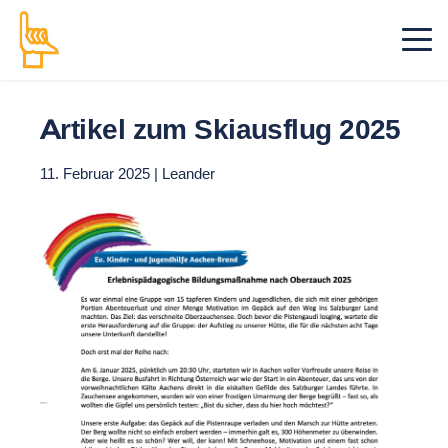
Artikel zum Skiausflug 2025
11. Februar 2025 | Leander