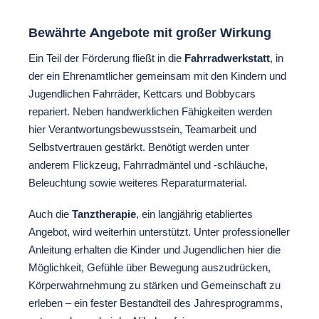
Bewährte Angebote mit großer Wirkung
Ein Teil der Förderung fließt in die
Fahrradwerkstatt
, in
der ein Ehrenamtlicher gemeinsam mit den Kindern und
Jugendlichen Fahrräder, Kettcars und Bobbycars
repariert. Neben handwerklichen Fähigkeiten werden
hier Verantwortungsbewusstsein, Teamarbeit und
Selbstvertrauen gestärkt. Benötigt werden unter
anderem Flickzeug, Fahrradmäntel und -schläuche,
Beleuchtung sowie weiteres Reparaturmaterial.
Auch die
Tanztherapie
, ein langjährig etabliertes
Angebot, wird weiterhin unterstützt. Unter professioneller
Anleitung erhalten die Kinder und Jugendlichen hier die
Möglichkeit, Gefühle über Bewegung auszudrücken,
Körperwahrnehmung zu stärken und Gemeinschaft zu
erleben – ein fester Bestandteil des Jahresprogramms,