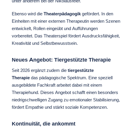
unter anderem bei der Nikolausfeier.
Ebenso wird die
Theaterpädagogik
gefördert. In den
Einheiten mit einer externen Therapeutin werden Szenen
entwickelt, Rollen eingeübt und Aufführungen
vorbereitet. Das Theaterspiel fördert Ausdrucksfähigkeit,
Kreativität und Selbstbewusstsein.
Neues Angebot: Tiergestützte Therapie
Seit 2026 ergänzt zudem die
tiergestützte
Therapie
das pädagogische Spektrum. Eine speziell
ausgebildete Fachkraft arbeitet dabei mit einem
Therapiehund. Dieses Angebot schafft einen besonders
niedrigschwelligen Zugang zu emotionaler Stabilisierung,
fördert Empathie und stärkt soziale Kompetenzen.
Kontinuität, die ankommt