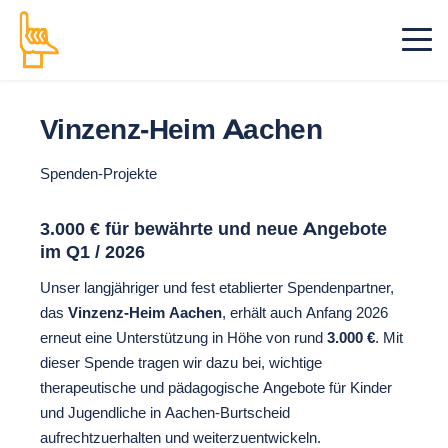
Vinzenz-Heim Aachen
Spenden-Projekte
3.000 € für bewährte und neue Angebote
im Q1 / 2026
Unser langjähriger und fest etablierter Spendenpartner,
das
Vinzenz-Heim Aachen
, erhält auch Anfang 2026
erneut eine Unterstützung in Höhe von rund
3.000 €
. Mit
dieser Spende tragen wir dazu bei, wichtige
therapeutische und pädagogische Angebote für Kinder
und Jugendliche in Aachen-Burtscheid
aufrechtzuerhalten und weiterzuentwickeln.